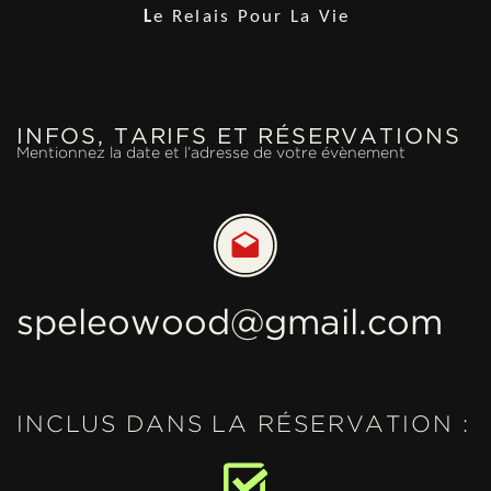
L
e Relais Pour La Vie
INFOS, TARIFS ET RÉSERVATIONS
Mentionnez la date et l’adresse de votre évènement
speleowood@gmail.com
INCLUS DANS LA RÉSERVATION :