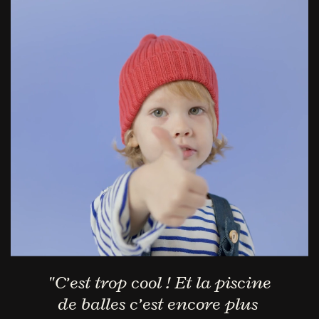
"C’est trop cool ! Et la piscine
​de balles c’est encore plus ​