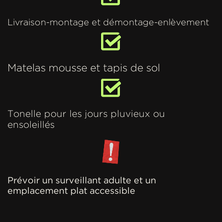
Livraison-montage et démontage-enlèvement
Matelas mousse et tapis de sol
Tonelle pour les jours pluvieux ou
ensoleillés
Prévoir un surveillant adulte et un
emplacement plat accessible