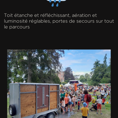
Toit étanche et réfléchissant, aération et
luminosité ​réglables, portes de secours sur tout
le parcours